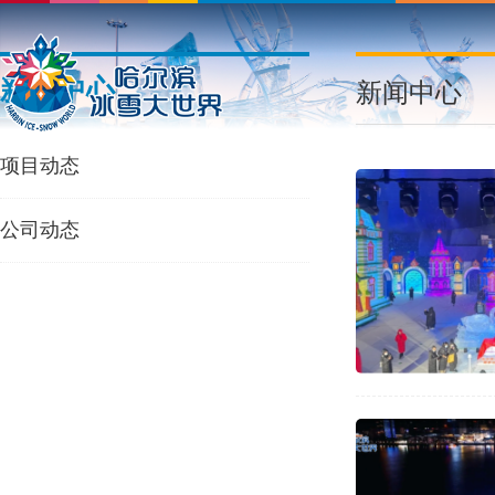
新闻中心
新闻中心
项目动态
公司动态